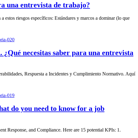
a una entrevista de trabajo?
 a estos riesgos específicos: Estándares y marcos a dominar (lo que
. ¿Qué necesitas saber para una entrevista
erabilidades, Respuesta a Incidentes y Cumplimiento Normativo. Aquí
 do you need to know for a job
ent Response, and Compliance. Here are 15 potential KPIs: 1.