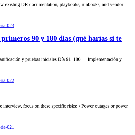
eview existing DR documentation, playbooks, runbooks, and vendor
rimeros 90 y 180 días (qué harías si te
lanificación y pruebas iniciales Día 91–180 — Implementación y
interview, focus on these specific risks: • Power outages or power