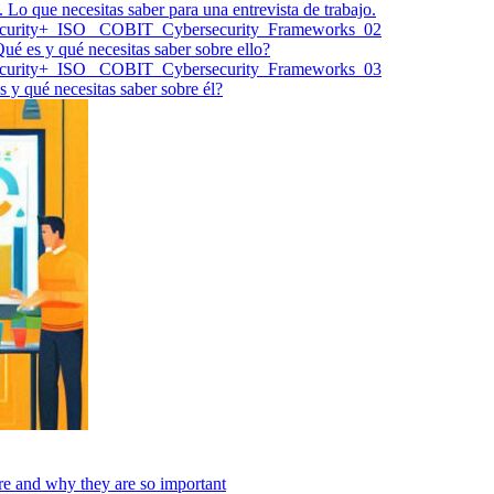
o que necesitas saber para una entrevista de trabajo.
ué es y qué necesitas saber sobre ello?
 y qué necesitas saber sobre él?
 and why they are so important