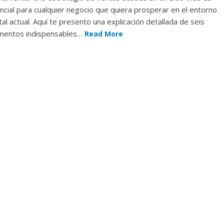
ncial para cualquier negocio que quiera prosperar en el entorno
ital actual. Aquí te presento una explicación detallada de seis
mentos indispensables…
Read More