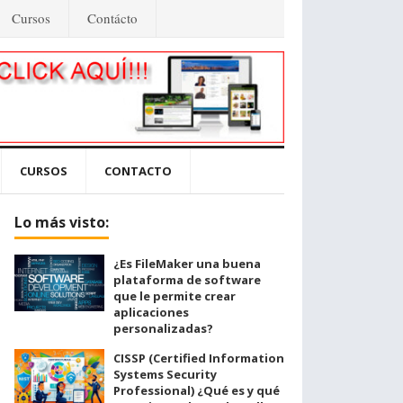
Cursos
Contácto
CURSOS
CONTACTO
Lo más visto:
¿Es FileMaker una buena
plataforma de software
que le permite crear
aplicaciones
personalizadas?
CISSP (Certified Information
Systems Security
Professional) ¿Qué es y qué