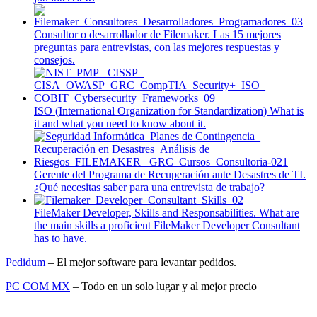
Consultor o desarrollador de Filemaker. Las 15 mejores
preguntas para entrevistas, con las mejores respuestas y
consejos.
ISO (International Organization for Standardization) What is
it and what you need to know about it.
Gerente del Programa de Recuperación ante Desastres de TI.
¿Qué necesitas saber para una entrevista de trabajo?
FileMaker Developer, Skills and Responsabilities. What are
the main skills a proficient FileMaker Developer Consultant
has to have.
Pedidum
– El mejor software para levantar pedidos.
PC COM MX
– Todo en un solo lugar y al mejor precio