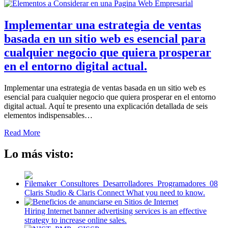
Implementar una estrategia de ventas
basada en un sitio web es esencial para
cualquier negocio que quiera prosperar
en el entorno digital actual.
Implementar una estrategia de ventas basada en un sitio web es
esencial para cualquier negocio que quiera prosperar en el entorno
digital actual. Aquí te presento una explicación detallada de seis
elementos indispensables…
Read More
Lo más visto:
Claris Studio & Claris Connect What you need to know.
Hiring Internet banner advertising services is an effective
strategy to increase online sales.