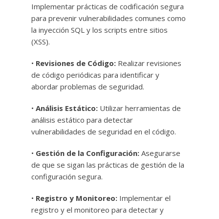
Implementar prácticas de codificación segura
para prevenir vulnerabilidades comunes como
la inyección SQL y los scripts entre sitios
(XSS).
•
Revisiones de Código:
Realizar revisiones
de código periódicas para identificar y
abordar problemas de seguridad.
•
Análisis Estático:
Utilizar herramientas de
análisis estático para detectar
vulnerabilidades de seguridad en el código.
•
Gestión de la Configuración:
Asegurarse
de que se sigan las prácticas de gestión de la
configuración segura.
•
Registro y Monitoreo:
Implementar el
registro y el monitoreo para detectar y