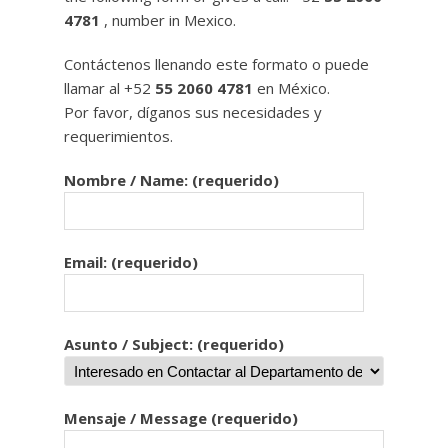
4781
, number in Mexico.
Contáctenos llenando este formato o puede
llamar al +52
55 2060 4781
en México.
Por favor, díganos sus necesidades y
requerimientos.
Nombre / Name: (requerido)
Email: (requerido)
Asunto / Subject: (requerido)
Mensaje / Message (requerido)