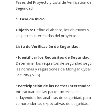
Fases del Proyecto y Lista de Verificación de
Seguridad
1. Fase de Inicio
Objetivo:
Definir el alcance, los objetivos y
las partes interesadas del proyecto.
Lista de Verificación de Seguridad:
•
Identificar los Requisitos de Seguridad:
Determinar los requisitos de seguridad según
las normas y regulaciones de Michigan Cyber ​​
Security (MCS).
•
Participación de las Partes Interesadas:
Interactuar con las partes interesadas,
incluyendo a los analistas de seguridad, para
comprender las expectativas de seguridad.