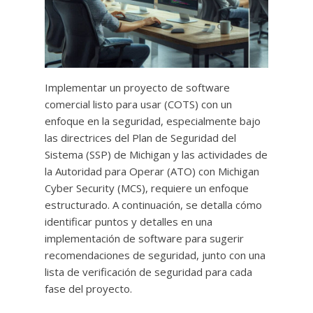
Implementar un proyecto de software
comercial listo para usar (COTS) con un
enfoque en la seguridad, especialmente bajo
las directrices del Plan de Seguridad del
Sistema (SSP) de Michigan y las actividades de
la Autoridad para Operar (ATO) con Michigan
Cyber ​​Security (MCS), requiere un enfoque
estructurado. A continuación, se detalla cómo
identificar puntos y detalles en una
implementación de software para sugerir
recomendaciones de seguridad, junto con una
lista de verificación de seguridad para cada
fase del proyecto.