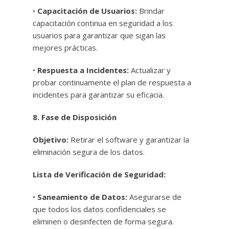
•
Capacitación de Usuarios:
Brindar
capacitación continua en seguridad a los
usuarios para garantizar que sigan las
mejores prácticas.
•
Respuesta a Incidentes:
Actualizar y
probar continuamente el plan de respuesta a
incidentes para garantizar su eficacia.
8. Fase de Disposición
Objetivo:
Retirar el software y garantizar la
eliminación segura de los datos.
Lista de Verificación de Seguridad:
•
Saneamiento de Datos:
Asegurarse de
que todos los datos confidenciales se
eliminen o desinfecten de forma segura.