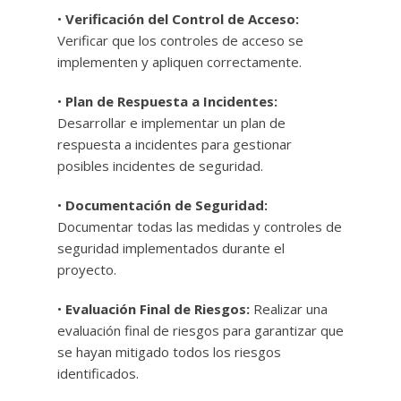
•
Verificación del Control de Acceso:
Verificar que los controles de acceso se
implementen y apliquen correctamente.
•
Plan de Respuesta a Incidentes:
Desarrollar e implementar un plan de
respuesta a incidentes para gestionar
posibles incidentes de seguridad.
•
Documentación de Seguridad:
Documentar todas las medidas y controles de
seguridad implementados durante el
proyecto.
•
Evaluación Final de Riesgos:
Realizar una
evaluación final de riesgos para garantizar que
se hayan mitigado todos los riesgos
identificados.