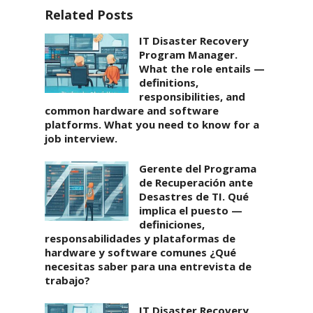
Related Posts
IT Disaster Recovery
Program Manager.
What the role entails —
definitions,
responsibilities, and
common hardware and software
platforms. What you need to know for a
job interview.
Gerente del Programa
de Recuperación ante
Desastres de TI. Qué
implica el puesto —
definiciones,
responsabilidades y plataformas de
hardware y software comunes ¿Qué
necesitas saber para una entrevista de
trabajo?
IT Disaster Recovery