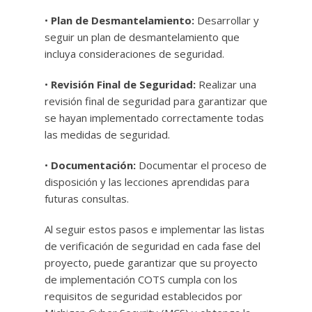
•
Plan de Desmantelamiento:
Desarrollar y
seguir un plan de desmantelamiento que
incluya consideraciones de seguridad.
•
Revisión Final de Seguridad:
Realizar una
revisión final de seguridad para garantizar que
se hayan implementado correctamente todas
las medidas de seguridad.
•
Documentación:
Documentar el proceso de
disposición y las lecciones aprendidas para
futuras consultas.
Al seguir estos pasos e implementar las listas
de verificación de seguridad en cada fase del
proyecto, puede garantizar que su proyecto
de implementación COTS cumpla con los
requisitos de seguridad establecidos por