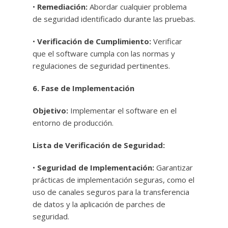
•
Remediación:
Abordar cualquier problema
de seguridad identificado durante las pruebas.
•
Verificación de Cumplimiento:
Verificar
que el software cumpla con las normas y
regulaciones de seguridad pertinentes.
6. Fase de Implementación
Objetivo:
Implementar el software en el
entorno de producción.
Lista de Verificación de Seguridad:
•
Seguridad de Implementación:
Garantizar
prácticas de implementación seguras, como el
uso de canales seguros para la transferencia
de datos y la aplicación de parches de
seguridad.