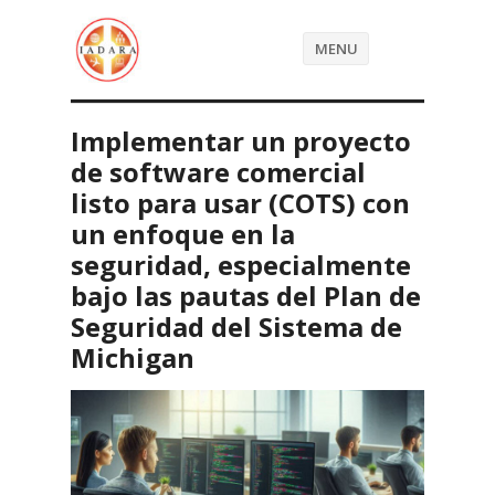
MENU
Implementar un proyecto
de software comercial
listo para usar (COTS) con
un enfoque en la
seguridad, especialmente
bajo las pautas del Plan de
Seguridad del Sistema de
Michigan