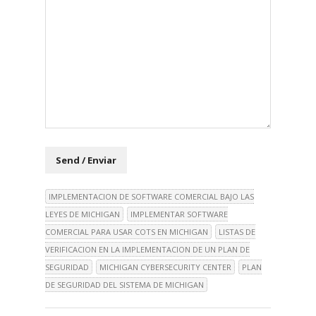
IMPLEMENTACION DE SOFTWARE COMERCIAL BAJO LAS
LEYES DE MICHIGAN
IMPLEMENTAR SOFTWARE
COMERCIAL PARA USAR COTS EN MICHIGAN
LISTAS DE
VERIFICACION EN LA IMPLEMENTACION DE UN PLAN DE
SEGURIDAD
MICHIGAN CYBERSECURITY CENTER
PLAN
DE SEGURIDAD DEL SISTEMA DE MICHIGAN