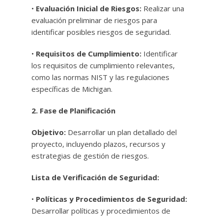
•
Evaluación Inicial de Riesgos:
Realizar una
evaluación preliminar de riesgos para
identificar posibles riesgos de seguridad.
•
Requisitos de Cumplimiento:
Identificar
los requisitos de cumplimiento relevantes,
como las normas NIST y las regulaciones
específicas de Michigan.
2. Fase de Planificación
Objetivo:
Desarrollar un plan detallado del
proyecto, incluyendo plazos, recursos y
estrategias de gestión de riesgos.
Lista de Verificación de Seguridad:
•
Políticas y Procedimientos de Seguridad:
Desarrollar políticas y procedimientos de