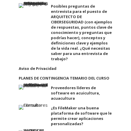
Posibles preguntas de
entrevista para el puesto de
ARQUITECTO DE
CIBERSEGURIDAD (con ejemplos
de respuestas, puntos clave de
conocimiento y preguntas que
podrías hacer), conceptos y
definiciones clave y ejemplos
de la vida real. ¿Qué necesitas
saber para una entrevista de
trabajo?
Aviso de Privacidad
PLANES DE CONTINGENCIA TEMARIO DEL CURSO
Proveedores líderes de
software en acuicultura,
acuacultura
¿Es FileMaker una buena
plataforma de software que le
permite crear aplicaciones
personalizadas?