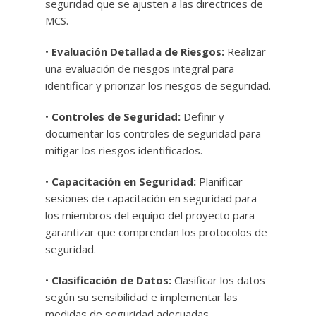
seguridad que se ajusten a las directrices de
MCS.
•
Evaluación Detallada de Riesgos:
Realizar
una evaluación de riesgos integral para
identificar y priorizar los riesgos de seguridad.
•
Controles de Seguridad:
Definir y
documentar los controles de seguridad para
mitigar los riesgos identificados.
•
Capacitación en Seguridad:
Planificar
sesiones de capacitación en seguridad para
los miembros del equipo del proyecto para
garantizar que comprendan los protocolos de
seguridad.
•
Clasificación de Datos:
Clasificar los datos
según su sensibilidad e implementar las
medidas de seguridad adecuadas.