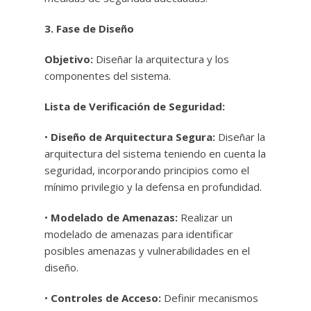
3. Fase de Diseño
Objetivo:
Diseñar la arquitectura y los
componentes del sistema.
Lista de Verificación de Seguridad:
•
Diseño de Arquitectura Segura:
Diseñar la
arquitectura del sistema teniendo en cuenta la
seguridad, incorporando principios como el
mínimo privilegio y la defensa en profundidad.
•
Modelado de Amenazas:
Realizar un
modelado de amenazas para identificar
posibles amenazas y vulnerabilidades en el
diseño.
•
Controles de Acceso:
Definir mecanismos