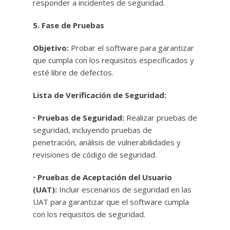
responder a incidentes de seguridad.
5. Fase de Pruebas
Objetivo:
Probar el software para garantizar
que cumpla con los requisitos especificados y
esté libre de defectos.
Lista de Verificación de Seguridad:
•
Pruebas de Seguridad:
Realizar pruebas de
seguridad, incluyendo pruebas de
penetración, análisis de vulnerabilidades y
revisiones de código de seguridad.
•
Pruebas de Aceptación del Usuario
(UAT):
Incluir escenarios de seguridad en las
UAT para garantizar que el software cumpla
con los requisitos de seguridad.