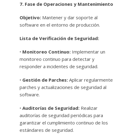
7. Fase de Operaciones y Mantenimiento
Objetivo:
Mantener y dar soporte al
software en el entorno de producción.
Lista de Verificación de Seguridad:
•
Monitoreo Continuo:
Implementar un
monitoreo continuo para detectar y
responder a incidentes de seguridad.
•
Gestión de Parches:
Aplicar regularmente
parches y actualizaciones de seguridad al
software.
•
Auditorías de Seguridad:
Realizar
auditorías de seguridad periódicas para
garantizar el cumplimiento continuo de los
estándares de seguridad.