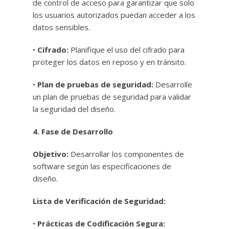
de control de acceso para garantizar que solo
los usuarios autorizados puedan acceder a los
datos sensibles.
•
Cifrado:
Planifique el uso del cifrado para
proteger los datos en reposo y en tránsito.
•
Plan de pruebas de seguridad:
Desarrolle
un plan de pruebas de seguridad para validar
la seguridad del diseño.
4. Fase de Desarrollo
Objetivo:
Desarrollar los componentes de
software según las especificaciones de
diseño.
Lista de Verificación de Seguridad:
•
Prácticas de Codificación Segura: