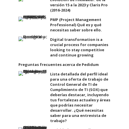
versión 15 a la 2023 y Claris Pro
(2016-2024)
PMP (Project Management
Professional) Qué es y qué
necesitas saber sobre ello.
Digital transformation is a
crucial process for companies
looking to stay competitive
and continue growing
Preguntas frecuentes acerca de Pedidum
Lista detallada del perfil ideal
para una oferta de trabajo de
Control General de TI de
Cumplimiento de TI (SOX) que
deberías destacar, incluyendo
tus fortalezas actuales y áreas
que podrías necesitar
desarrollar. ¿Qué necesitas
saber para una entrevista de
trabajo?