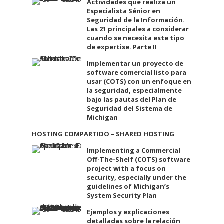
Actividades que realiza un
Especialista Sénior en
Seguridad de la Información.
Las 21 principales a considerar
cuando se necesita este tipo
de expertise. Parte II
Implementar un proyecto de
software comercial listo para
usar (COTS) con un enfoque en
la seguridad, especialmente
bajo las pautas del Plan de
Seguridad del Sistema de
Michigan
HOSTING COMPARTIDO – SHARED HOSTING
Implementing a Commercial
Off-The-Shelf (COTS) software
project with a focus on
security, especially under the
guidelines of Michigan’s
System Security Plan
Ejemplos y explicaciones
detalladas sobre la relación