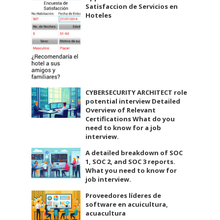
Satisfaccion de Servicios en
Hoteles
CYBERSECURITY ARCHITECT role
potential interview Detailed
Overview of Relevant
Certifications What do you
need to know for a job
interview.
A detailed breakdown of SOC
1, SOC 2, and SOC 3 reports.
What you need to know for
job interview.
Proveedores líderes de
software en acuicultura,
acuacultura